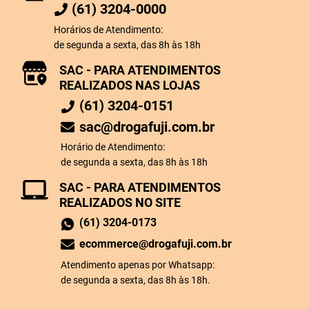
(61) 3204-0000
Horários de Atendimento:
de segunda a sexta, das 8h às 18h
SAC - PARA ATENDIMENTOS
REALIZADOS NAS LOJAS
(61) 3204-0151
sac@drogafuji.com.br
Horário de Atendimento:
de segunda a sexta, das 8h às 18h
SAC - PARA ATENDIMENTOS
REALIZADOS NO SITE
(61) 3204-0173
ecommerce@drogafuji.com.br
Atendimento apenas por Whatsapp:
de segunda a sexta, das 8h às 18h.