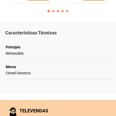
Características Técnicas
Principio
Nimesulida
Marca
Cimed Generico
TELEVENDAS