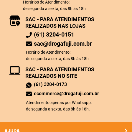
Horários de Atendimento:
de segunda a sexta, das 8h às 18h
SAC - PARA ATENDIMENTOS
REALIZADOS NAS LOJAS
(61) 3204-0151
sac@drogafuji.com.br
Horário de Atendimento:
de segunda a sexta, das 8h às 18h
SAC - PARA ATENDIMENTOS
REALIZADOS NO SITE
(61) 3204-0173
ecommerce@drogafuji.com.br
Atendimento apenas por Whatsapp:
de segunda a sexta, das 8h às 18h.
AJUDA