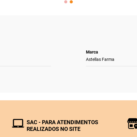
Marca
Astellas Farma
SAC - PARA ATENDIMENTOS
REALIZADOS NO SITE