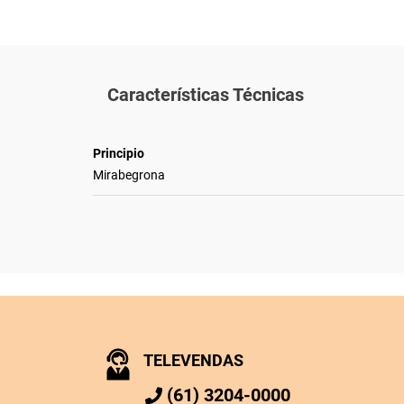
Características Técnicas
Principio
Mirabegrona
TELEVENDAS
(61) 3204-0000