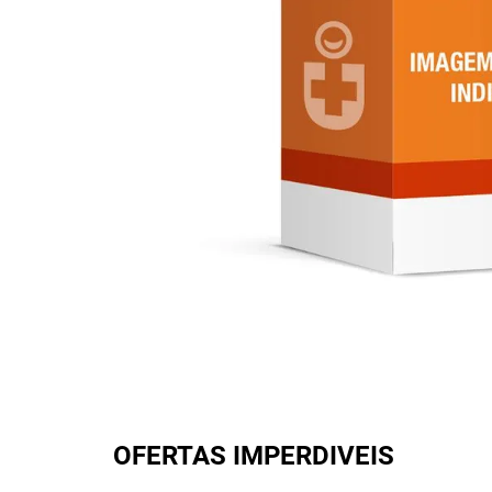
OFERTAS IMPERDIVEIS