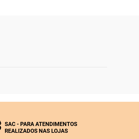
SAC - PARA ATENDIMENTOS
REALIZADOS NAS LOJAS