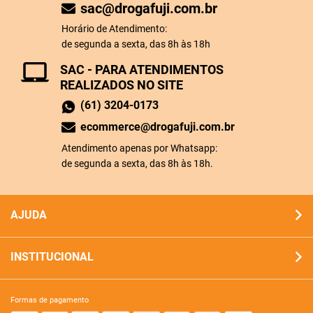
sac@drogafuji.com.br
Horário de Atendimento:
de segunda a sexta, das 8h às 18h
SAC - PARA ATENDIMENTOS
REALIZADOS NO SITE
(61) 3204-0173
ecommerce@drogafuji.com.br
Atendimento apenas por Whatsapp:
de segunda a sexta, das 8h às 18h.
AJUDA
INSTITUCIONAL
formas de pagamento