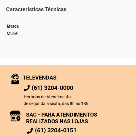
Características Técnicas
Marca
Muriel
TELEVENDAS
(61) 3204-0000
Horários de Atendimento:
de segunda a sexta, das 8h às 18h
SAC - PARA ATENDIMENTOS
REALIZADOS NAS LOJAS
(61) 3204-0151