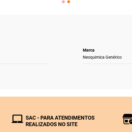
Marca
Neoquimica Genérico
SAC - PARA ATENDIMENTOS
REALIZADOS NO SITE