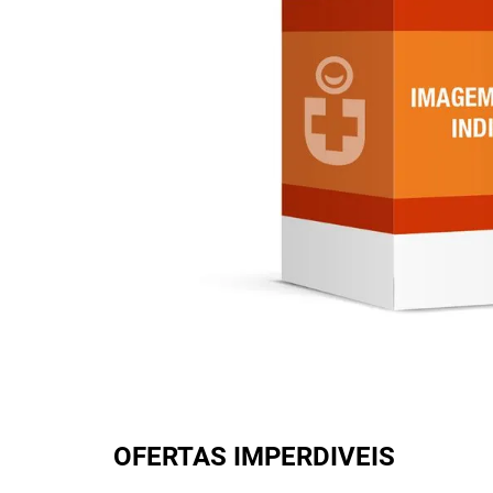
OFERTAS IMPERDIVEIS