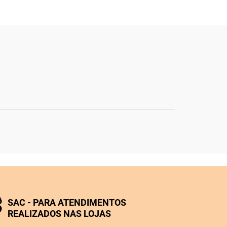
SAC - PARA ATENDIMENTOS
REALIZADOS NAS LOJAS