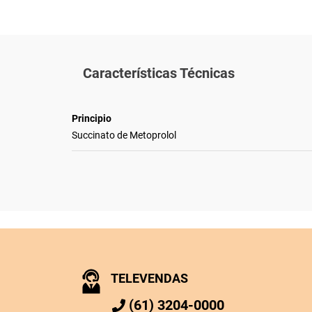
Características Técnicas
Principio
Succinato de Metoprolol
TELEVENDAS
(61) 3204-0000