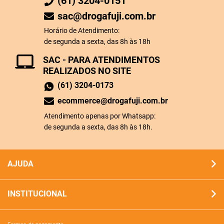
(61) 3204-0151
sac@drogafuji.com.br
Horário de Atendimento:
de segunda a sexta, das 8h às 18h
SAC - PARA ATENDIMENTOS
REALIZADOS NO SITE
(61) 3204-0173
ecommerce@drogafuji.com.br
Atendimento apenas por Whatsapp:
de segunda a sexta, das 8h às 18h.
AJUDA
INSTITUCIONAL