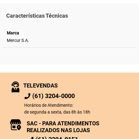
Características Técnicas
Marca
Mercur S.A.
TELEVENDAS
(61) 3204-0000
Horários de Atendimento:
de segunda a sexta, das 8h às 18h
SAC - PARA ATENDIMENTOS
REALIZADOS NAS LOJAS