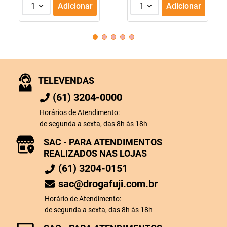
1
Adicionar
1
Adicionar
TELEVENDAS
(61) 3204-0000
Horários de Atendimento:
de segunda a sexta, das 8h às 18h
SAC - PARA ATENDIMENTOS
REALIZADOS NAS LOJAS
(61) 3204-0151
sac@drogafuji.com.br
Horário de Atendimento:
de segunda a sexta, das 8h às 18h