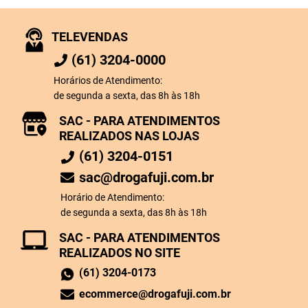
TELEVENDAS
(61) 3204-0000
Horários de Atendimento:
de segunda a sexta, das 8h às 18h
SAC - PARA ATENDIMENTOS
REALIZADOS NAS LOJAS
(61) 3204-0151
sac@drogafuji.com.br
Horário de Atendimento:
de segunda a sexta, das 8h às 18h
SAC - PARA ATENDIMENTOS
REALIZADOS NO SITE
(61) 3204-0173
ecommerce@drogafuji.com.br