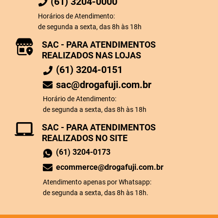
(61) 3204-0000
Horários de Atendimento:
de segunda a sexta, das 8h às 18h
SAC - PARA ATENDIMENTOS
REALIZADOS NAS LOJAS
(61) 3204-0151
sac@drogafuji.com.br
Horário de Atendimento:
de segunda a sexta, das 8h às 18h
SAC - PARA ATENDIMENTOS
REALIZADOS NO SITE
(61) 3204-0173
ecommerce@drogafuji.com.br
Atendimento apenas por Whatsapp:
de segunda a sexta, das 8h às 18h.