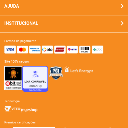
AJUDA
INSTITUCIONAL
formas de pagamento
site 100% seguro
tecnologia
premios certificações