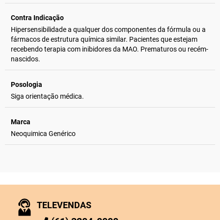
Contra Indicação
Hipersensibilidade a qualquer dos componentes da fórmula ou a
fármacos de estrutura química similar. Pacientes que estejam
recebendo terapia com inibidores da MAO. Prematuros ou recém-
nascidos.
Posologia
Siga orientação médica.
Marca
Neoquimica Genérico
TELEVENDAS