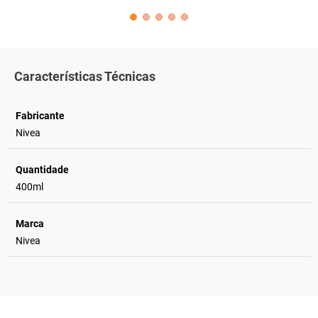
Características Técnicas
Fabricante
Nivea
Quantidade
400ml
Marca
Nivea