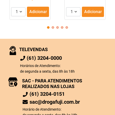
1
Adicionar
1
Adicionar
TELEVENDAS
(61) 3204-0000
Horários de Atendimento:
de segunda a sexta, das 8h às 18h
SAC - PARA ATENDIMENTOS
REALIZADOS NAS LOJAS
(61) 3204-0151
sac@drogafuji.com.br
Horário de Atendimento: