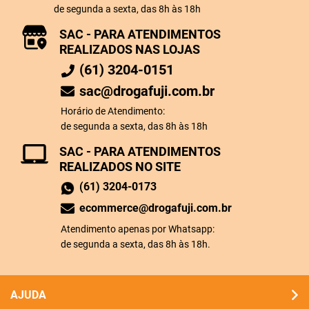
de segunda a sexta, das 8h às 18h
SAC - PARA ATENDIMENTOS
REALIZADOS NAS LOJAS
(61) 3204-0151
sac@drogafuji.com.br
Horário de Atendimento:
de segunda a sexta, das 8h às 18h
SAC - PARA ATENDIMENTOS
REALIZADOS NO SITE
(61) 3204-0173
ecommerce@drogafuji.com.br
Atendimento apenas por Whatsapp:
de segunda a sexta, das 8h às 18h.
AJUDA