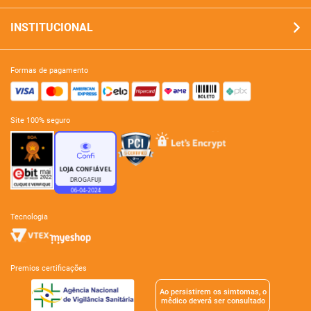
INSTITUCIONAL
formas de pagamento
site 100% seguro
tecnologia
premios certificações
Ao persistirem os simtomas, o
mêdico deverá ser consultado