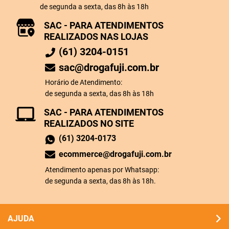
de segunda a sexta, das 8h às 18h
SAC - PARA ATENDIMENTOS
REALIZADOS NAS LOJAS
(61) 3204-0151
sac@drogafuji.com.br
Horário de Atendimento:
de segunda a sexta, das 8h às 18h
SAC - PARA ATENDIMENTOS
REALIZADOS NO SITE
(61) 3204-0173
ecommerce@drogafuji.com.br
Atendimento apenas por Whatsapp:
de segunda a sexta, das 8h às 18h.
AJUDA