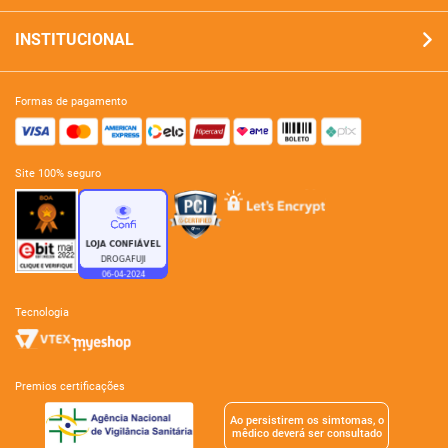
INSTITUCIONAL
formas de pagamento
site 100% seguro
tecnologia
premios certificações
Ao persistirem os simtomas, o
mêdico deverá ser consultado