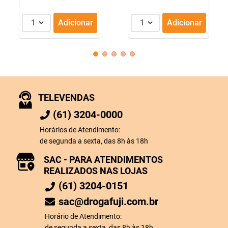
1
Adicionar
1
Adicionar
TELEVENDAS
(61) 3204-0000
Horários de Atendimento:
de segunda a sexta, das 8h às 18h
SAC - PARA ATENDIMENTOS
REALIZADOS NAS LOJAS
(61) 3204-0151
sac@drogafuji.com.br
Horário de Atendimento:
de segunda a sexta, das 8h às 18h