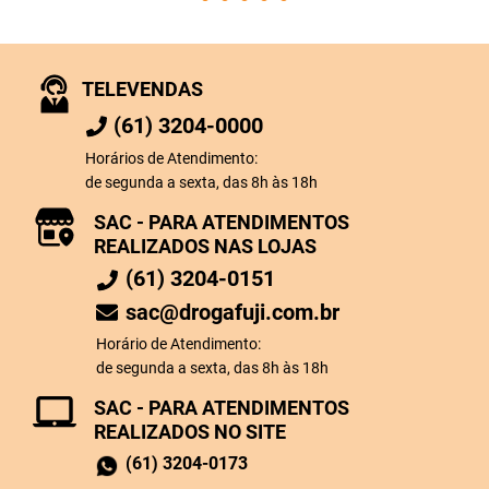
TELEVENDAS
(61) 3204-0000
Horários de Atendimento:
de segunda a sexta, das 8h às 18h
SAC - PARA ATENDIMENTOS
REALIZADOS NAS LOJAS
(61) 3204-0151
sac@drogafuji.com.br
Horário de Atendimento:
de segunda a sexta, das 8h às 18h
SAC - PARA ATENDIMENTOS
REALIZADOS NO SITE
(61) 3204-0173