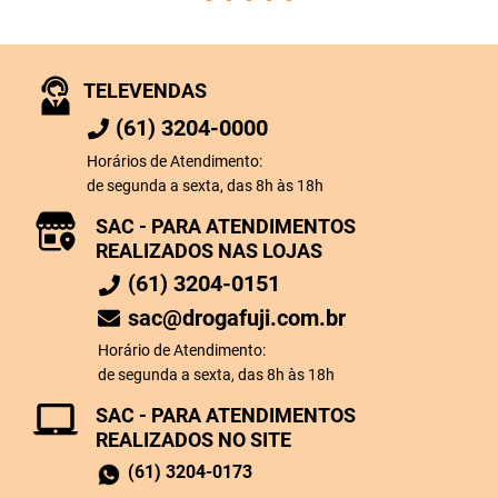
TELEVENDAS
(61) 3204-0000
Horários de Atendimento:
de segunda a sexta, das 8h às 18h
SAC - PARA ATENDIMENTOS
REALIZADOS NAS LOJAS
(61) 3204-0151
sac@drogafuji.com.br
Horário de Atendimento:
de segunda a sexta, das 8h às 18h
SAC - PARA ATENDIMENTOS
REALIZADOS NO SITE
(61) 3204-0173