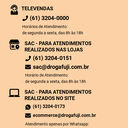
TELEVENDAS
(61) 3204-0000
Horários de Atendimento:
de segunda a sexta, das 8h às 18h
SAC - PARA ATENDIMENTOS
REALIZADOS NAS LOJAS
(61) 3204-0151
sac@drogafuji.com.br
Horário de Atendimento:
de segunda a sexta, das 8h às 18h
SAC - PARA ATENDIMENTOS
REALIZADOS NO SITE
(61) 3204-0173
ecommerce@drogafuji.com.br
Atendimento apenas por Whatsapp: