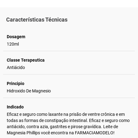
Características Técnicas
Dosagem
120ml
Classe Terapeutica
Antiácido
Principio
Hidroxido De Magnesio
Indicado
Eficaz e seguro como laxante na prisão de ventre crônica e em
todas as formas de constipação intestinal. Eficaz e seguro como
antiácido, contra azia, gastrites e pirose gravídica. Leite de
Magnesia Phillips você encontra na FARMACIAMODELO!