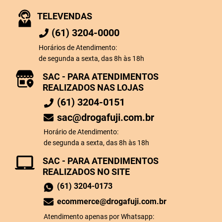
TELEVENDAS
(61) 3204-0000
Horários de Atendimento:
de segunda a sexta, das 8h às 18h
SAC - PARA ATENDIMENTOS
REALIZADOS NAS LOJAS
(61) 3204-0151
sac@drogafuji.com.br
Horário de Atendimento:
de segunda a sexta, das 8h às 18h
SAC - PARA ATENDIMENTOS
REALIZADOS NO SITE
(61) 3204-0173
ecommerce@drogafuji.com.br
Atendimento apenas por Whatsapp: