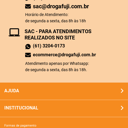
sac@drogafuji.com.br
Horário de Atendimento:
de segunda a sexta, das 8h às 18h
SAC - PARA ATENDIMENTOS
REALIZADOS NO SITE
(61) 3204-0173
ecommerce@drogafuji.com.br
Atendimento apenas por Whatsapp:
de segunda a sexta, das 8h às 18h.
AJUDA
INSTITUCIONAL
formas de pagamento