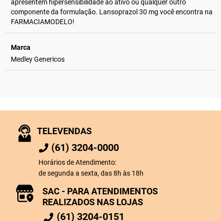
apresentem hipersensibilidade ao ativo ou qualquer outro
componente da formulação. Lansoprazol 30 mg você encontra na
FARMACIAMODELO!
Marca
Medley Genericos
TELEVENDAS
(61) 3204-0000
Horários de Atendimento:
de segunda a sexta, das 8h às 18h
SAC - PARA ATENDIMENTOS
REALIZADOS NAS LOJAS
(61) 3204-0151