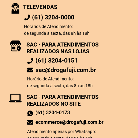
TELEVENDAS
(61) 3204-0000
Horários de Atendimento:
de segunda a sexta, das 8h às 18h
SAC - PARA ATENDIMENTOS
REALIZADOS NAS LOJAS
(61) 3204-0151
sac@drogafuji.com.br
Horário de Atendimento:
de segunda a sexta, das 8h às 18h
SAC - PARA ATENDIMENTOS
REALIZADOS NO SITE
(61) 3204-0173
ecommerce@drogafuji.com.br
Atendimento apenas por Whatsapp: