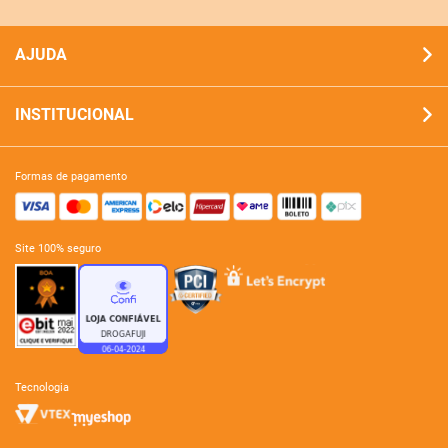
AJUDA
INSTITUCIONAL
formas de pagamento
site 100% seguro
tecnologia