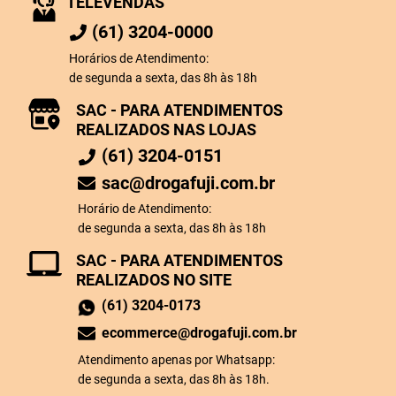
TELEVENDAS
(61) 3204-0000
Horários de Atendimento:
de segunda a sexta, das 8h às 18h
SAC - PARA ATENDIMENTOS
REALIZADOS NAS LOJAS
(61) 3204-0151
sac@drogafuji.com.br
Horário de Atendimento:
de segunda a sexta, das 8h às 18h
SAC - PARA ATENDIMENTOS
REALIZADOS NO SITE
(61) 3204-0173
ecommerce@drogafuji.com.br
Atendimento apenas por Whatsapp:
de segunda a sexta, das 8h às 18h.