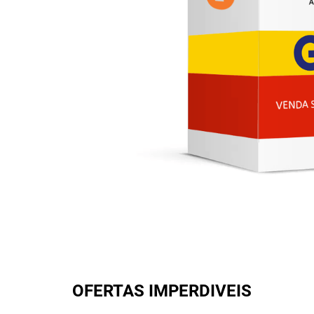
OFERTAS IMPERDIVEIS