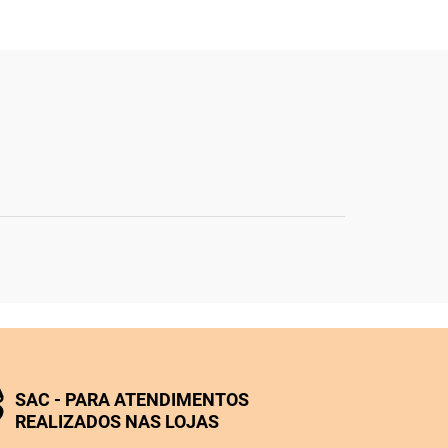
SAC - PARA ATENDIMENTOS
REALIZADOS NAS LOJAS