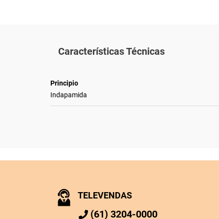
Características Técnicas
Principio
Indapamida
TELEVENDAS
(61) 3204-0000