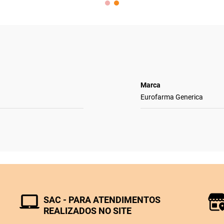
Marca
Eurofarma Generica
SAC - PARA ATENDIMENTOS
REALIZADOS NO SITE