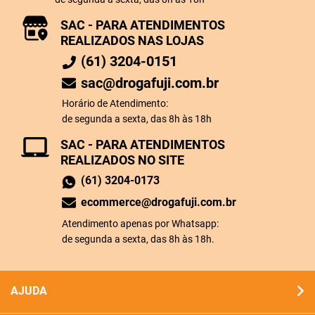
SAC - PARA ATENDIMENTOS
REALIZADOS NAS LOJAS
(61) 3204-0151
sac@drogafuji.com.br
Horário de Atendimento:
de segunda a sexta, das 8h às 18h
SAC - PARA ATENDIMENTOS
REALIZADOS NO SITE
(61) 3204-0173
ecommerce@drogafuji.com.br
Atendimento apenas por Whatsapp:
de segunda a sexta, das 8h às 18h.
AJUDA