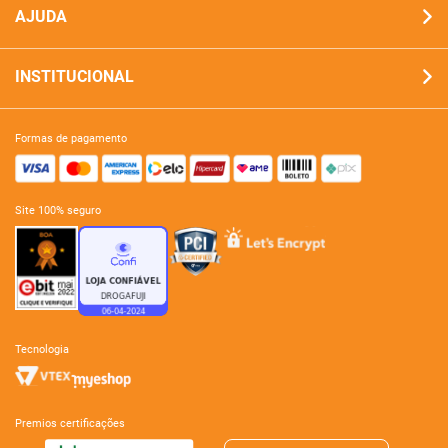
AJUDA
INSTITUCIONAL
formas de pagamento
site 100% seguro
tecnologia
premios certificações