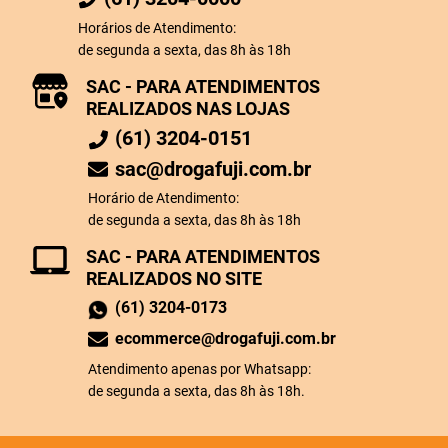
Horários de Atendimento:
de segunda a sexta, das 8h às 18h
SAC - PARA ATENDIMENTOS
REALIZADOS NAS LOJAS
(61) 3204-0151
sac@drogafuji.com.br
Horário de Atendimento:
de segunda a sexta, das 8h às 18h
SAC - PARA ATENDIMENTOS
REALIZADOS NO SITE
(61) 3204-0173
ecommerce@drogafuji.com.br
Atendimento apenas por Whatsapp:
de segunda a sexta, das 8h às 18h.