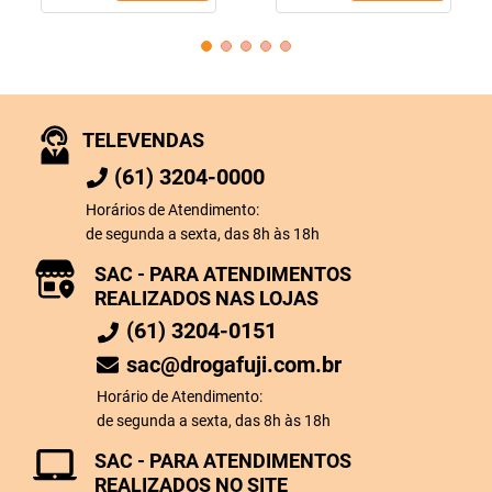
TELEVENDAS
(61) 3204-0000
Horários de Atendimento:
de segunda a sexta, das 8h às 18h
SAC - PARA ATENDIMENTOS
REALIZADOS NAS LOJAS
(61) 3204-0151
sac@drogafuji.com.br
Horário de Atendimento:
de segunda a sexta, das 8h às 18h
SAC - PARA ATENDIMENTOS
REALIZADOS NO SITE