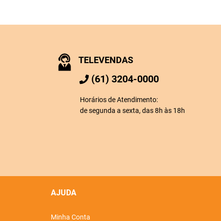
TELEVENDAS
(61) 3204-0000
Horários de Atendimento:
de segunda a sexta, das 8h às 18h
AJUDA
Minha Conta