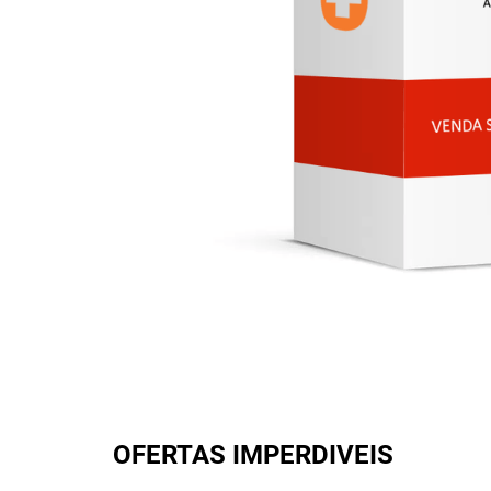
OFERTAS IMPERDIVEIS