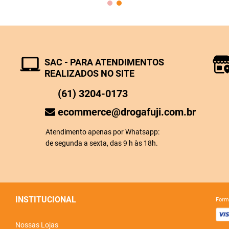
SAC - PARA ATENDIMENTOS
REALIZADOS NO SITE
(61) 3204-0173
ecommerce@drogafuji.com.br
Atendimento apenas por Whatsapp:
de segunda a sexta, das 9 h às 18h.
INSTITUCIONAL
for
Nossas Lojas