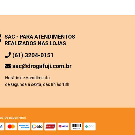
SAC - PARA ATENDIMENTOS
REALIZADOS NAS LOJAS
(61) 3204-0151
sac@drogafuji.com.br
Horário de Atendimento:
de segunda a sexta, das 8h às 18h
mas de pagamento