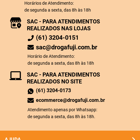
Horários de Atendimento:
de segunda a sexta, das 8h às 18h
SAC - PARA ATENDIMENTOS
REALIZADOS NAS LOJAS
(61) 3204-0151
sac@drogafuji.com.br
Horário de Atendimento:
de segunda a sexta, das 8h às 18h
SAC - PARA ATENDIMENTOS
REALIZADOS NO SITE
(61) 3204-0173
ecommerce@drogafuji.com.br
Atendimento apenas por Whatsapp:
de segunda a sexta, das 8h às 18h.
AJUDA