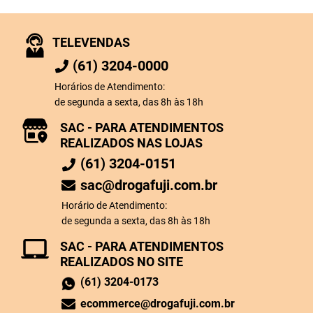
TELEVENDAS
(61) 3204-0000
Horários de Atendimento:
de segunda a sexta, das 8h às 18h
SAC - PARA ATENDIMENTOS
REALIZADOS NAS LOJAS
(61) 3204-0151
sac@drogafuji.com.br
Horário de Atendimento:
de segunda a sexta, das 8h às 18h
SAC - PARA ATENDIMENTOS
REALIZADOS NO SITE
(61) 3204-0173
ecommerce@drogafuji.com.br