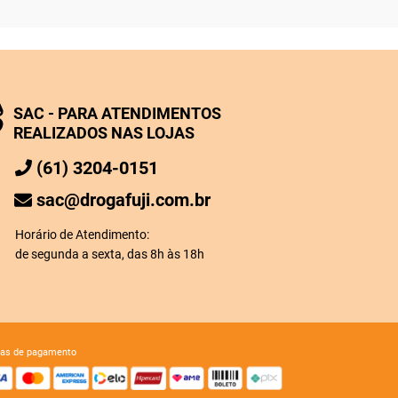
SAC - PARA ATENDIMENTOS
REALIZADOS NAS LOJAS
(61) 3204-0151
sac@drogafuji.com.br
Horário de Atendimento:
de segunda a sexta, das 8h às 18h
mas de pagamento