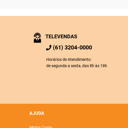
TELEVENDAS
(61) 3204-0000
Horários de Atendimento:
de segunda a sexta, das 8h às 18h
AJUDA
Minha Conta