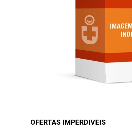
OFERTAS IMPERDIVEIS