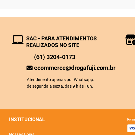
SAC - PARA ATENDIMENTOS
REALIZADOS NO SITE
(61) 3204-0173
ecommerce@drogafuji.com.br
Atendimento apenas por Whatsapp:
de segunda a sexta, das 9 h às 18h.
INSTITUCIONAL
for
Nossas Lojas