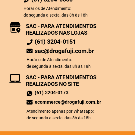
Horários de Atendimento:
de segunda a sexta, das 8h às 18h
SAC - PARA ATENDIMENTOS
REALIZADOS NAS LOJAS
(61) 3204-0151
sac@drogafuji.com.br
Horário de Atendimento:
de segunda a sexta, das 8h às 18h
SAC - PARA ATENDIMENTOS
REALIZADOS NO SITE
(61) 3204-0173
ecommerce@drogafuji.com.br
Atendimento apenas por Whatsapp:
de segunda a sexta, das 8h às 18h.