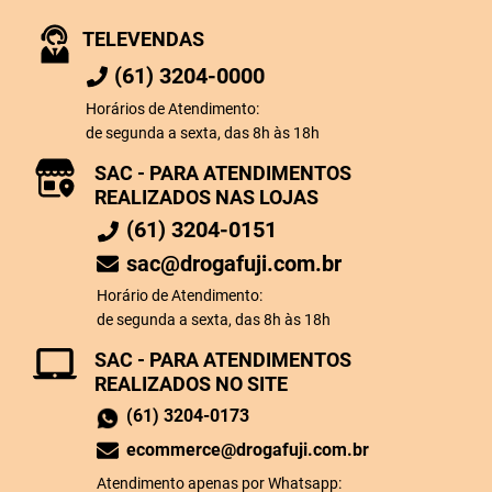
TELEVENDAS
(61) 3204-0000
Horários de Atendimento:
de segunda a sexta, das 8h às 18h
SAC - PARA ATENDIMENTOS
REALIZADOS NAS LOJAS
(61) 3204-0151
sac@drogafuji.com.br
Horário de Atendimento:
de segunda a sexta, das 8h às 18h
SAC - PARA ATENDIMENTOS
REALIZADOS NO SITE
(61) 3204-0173
ecommerce@drogafuji.com.br
Atendimento apenas por Whatsapp: