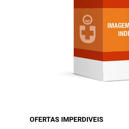
OFERTAS IMPERDIVEIS