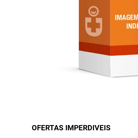
OFERTAS IMPERDIVEIS