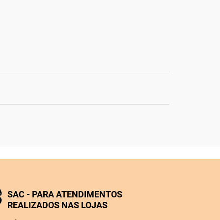
SAC - PARA ATENDIMENTOS
REALIZADOS NAS LOJAS