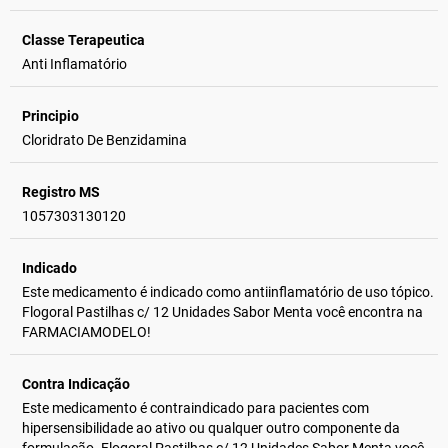
Classe Terapeutica
Anti Inflamatório
Principio
Cloridrato De Benzidamina
Registro MS
1057303130120
Indicado
Este medicamento é indicado como antiinflamatório de uso tópico.
Flogoral Pastilhas c/ 12 Unidades Sabor Menta você encontra na
FARMACIAMODELO!
Contra Indicação
Este medicamento é contraindicado para pacientes com
hipersensibilidade ao ativo ou qualquer outro componente da