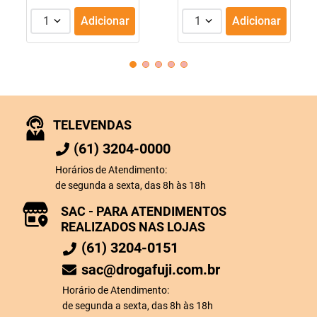
1
Adicionar
1
Adicionar
TELEVENDAS
(61) 3204-0000
Horários de Atendimento:
de segunda a sexta, das 8h às 18h
SAC - PARA ATENDIMENTOS
REALIZADOS NAS LOJAS
(61) 3204-0151
sac@drogafuji.com.br
Horário de Atendimento:
de segunda a sexta, das 8h às 18h