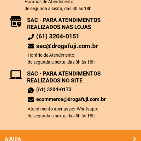
Horários de Atendimento:
de segunda a sexta, das 8h às 18h
SAC - PARA ATENDIMENTOS
REALIZADOS NAS LOJAS
(61) 3204-0151
sac@drogafuji.com.br
Horário de Atendimento:
de segunda a sexta, das 8h às 18h
SAC - PARA ATENDIMENTOS
REALIZADOS NO SITE
(61) 3204-0173
ecommerce@drogafuji.com.br
Atendimento apenas por Whatsapp:
de segunda a sexta, das 8h às 18h.
AJUDA