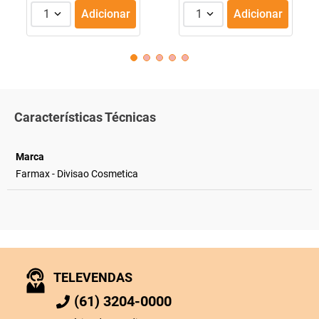
1
Adicionar
1
Adicionar
Características Técnicas
Marca
Farmax - Divisao Cosmetica
TELEVENDAS
(61) 3204-0000