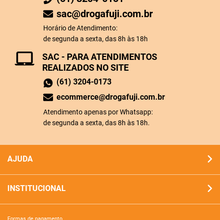
sac@drogafuji.com.br
Horário de Atendimento:
de segunda a sexta, das 8h às 18h
SAC - PARA ATENDIMENTOS
REALIZADOS NO SITE
(61) 3204-0173
ecommerce@drogafuji.com.br
Atendimento apenas por Whatsapp:
de segunda a sexta, das 8h às 18h.
AJUDA
INSTITUCIONAL
formas de pagamento