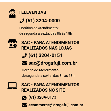
TELEVENDAS
(61) 3204-0000
Horários de Atendimento:
de segunda a sexta, das 8h às 18h
SAC - PARA ATENDIMENTOS
REALIZADOS NAS LOJAS
(61) 3204-0151
sac@drogafuji.com.br
Horário de Atendimento:
de segunda a sexta, das 8h às 18h
SAC - PARA ATENDIMENTOS
REALIZADOS NO SITE
(61) 3204-0173
ecommerce@drogafuji.com.br