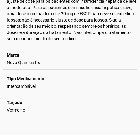
ajuste de dose para os pacientes com insuficiência hepática de leve
a moderada. Para os pacientes com insuficiência hepática grave,
uma dose máxima diária de 20 mg de ESOP não deve ser excedida.
Idosos: não é necessário ajuste de dose para idosos. Siga a
orientação de seu médico, respeitando sempre os horários, as
doses e a duração do tratamento. Não interrompa o tratamento
sem o conhecimento do seu médico.
Marca
Nova Quimica Rx
Tipo Medicamento
Intercambiável
Tarjado
Vermelho