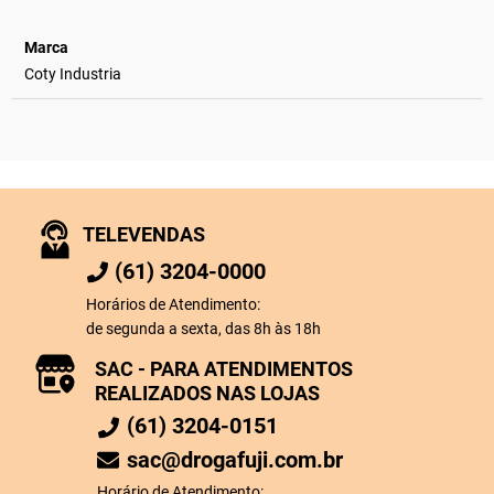
Marca
Coty Industria
TELEVENDAS
(61) 3204-0000
Horários de Atendimento:
de segunda a sexta, das 8h às 18h
SAC - PARA ATENDIMENTOS
REALIZADOS NAS LOJAS
(61) 3204-0151
sac@drogafuji.com.br
Horário de Atendimento: