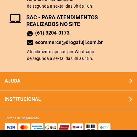
de segunda a sexta, das 8h às 18h
SAC - PARA ATENDIMENTOS
REALIZADOS NO SITE
(61) 3204-0173
ecommerce@drogafuji.com.br
Atendimento apenas por Whatsapp:
de segunda a sexta, das 8h às 18h.
AJUDA
INSTITUCIONAL
formas de pagamento