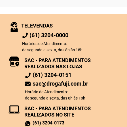
TELEVENDAS
(61) 3204-0000
Horários de Atendimento:
de segunda a sexta, das 8h às 18h
SAC - PARA ATENDIMENTOS
REALIZADOS NAS LOJAS
(61) 3204-0151
sac@drogafuji.com.br
Horário de Atendimento:
de segunda a sexta, das 8h às 18h
SAC - PARA ATENDIMENTOS
REALIZADOS NO SITE
(61) 3204-0173