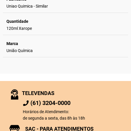
Uniao Quimica - Similar
Quantidade
120ml Xarope
Marca
União Química
TELEVENDAS
(61) 3204-0000
Horários de Atendimento:
de segunda a sexta, das 8h às 18h
SAC - PARA ATENDIMENTOS