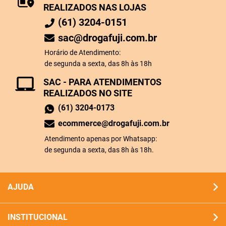
REALIZADOS NAS LOJAS
(61) 3204-0151
sac@drogafuji.com.br
Horário de Atendimento:
de segunda a sexta, das 8h às 18h
SAC - PARA ATENDIMENTOS
REALIZADOS NO SITE
(61) 3204-0173
ecommerce@drogafuji.com.br
Atendimento apenas por Whatsapp:
de segunda a sexta, das 8h às 18h.
AJUDA
INSTITUCIONAL