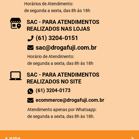
Horários de Atendimento:
de segunda a sexta, das 8h às 18h
SAC - PARA ATENDIMENTOS
REALIZADOS NAS LOJAS
(61) 3204-0151
sac@drogafuji.com.br
Horário de Atendimento:
de segunda a sexta, das 8h às 18h
SAC - PARA ATENDIMENTOS
REALIZADOS NO SITE
(61) 3204-0173
ecommerce@drogafuji.com.br
Atendimento apenas por Whatsapp:
de segunda a sexta, das 8h às 18h.