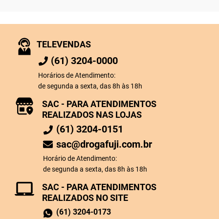
TELEVENDAS
(61) 3204-0000
Horários de Atendimento:
de segunda a sexta, das 8h às 18h
SAC - PARA ATENDIMENTOS
REALIZADOS NAS LOJAS
(61) 3204-0151
sac@drogafuji.com.br
Horário de Atendimento:
de segunda a sexta, das 8h às 18h
SAC - PARA ATENDIMENTOS
REALIZADOS NO SITE
(61) 3204-0173