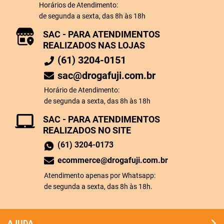
Horários de Atendimento:
de segunda a sexta, das 8h às 18h
SAC - PARA ATENDIMENTOS
REALIZADOS NAS LOJAS
(61) 3204-0151
sac@drogafuji.com.br
Horário de Atendimento:
de segunda a sexta, das 8h às 18h
SAC - PARA ATENDIMENTOS
REALIZADOS NO SITE
(61) 3204-0173
ecommerce@drogafuji.com.br
Atendimento apenas por Whatsapp:
de segunda a sexta, das 8h às 18h.
AJUDA