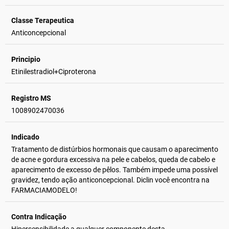
Classe Terapeutica
Anticoncepcional
Principio
Etinilestradiol+Ciproterona
Registro MS
1008902470036
Indicado
Tratamento de distúrbios hormonais que causam o aparecimento
de acne e gordura excessiva na pele e cabelos, queda de cabelo e
aparecimento de excesso de pêlos. Também impede uma possível
gravidez, tendo ação anticoncepcional. Diclin você encontra na
FARMACIAMODELO!
Contra Indicação