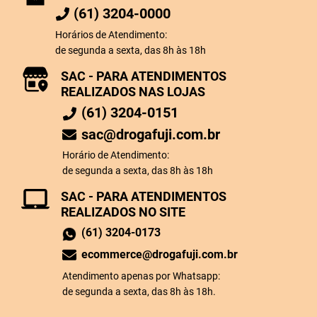
(61) 3204-0000
Horários de Atendimento:
de segunda a sexta, das 8h às 18h
SAC - PARA ATENDIMENTOS
REALIZADOS NAS LOJAS
(61) 3204-0151
sac@drogafuji.com.br
Horário de Atendimento:
de segunda a sexta, das 8h às 18h
SAC - PARA ATENDIMENTOS
REALIZADOS NO SITE
(61) 3204-0173
ecommerce@drogafuji.com.br
Atendimento apenas por Whatsapp:
de segunda a sexta, das 8h às 18h.