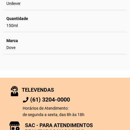
Unilever
Quantidade
150ml
Marca
Dove
TELEVENDAS
(61) 3204-0000
Horários de Atendimento:
de segunda a sexta, das 8h às 18h
SAC - PARA ATENDIMENTOS