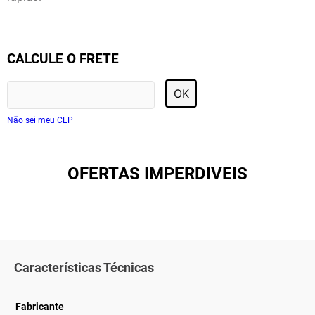
CALCULE O FRETE
OK
Não sei meu CEP
OFERTAS IMPERDIVEIS
Características Técnicas
Fabricante