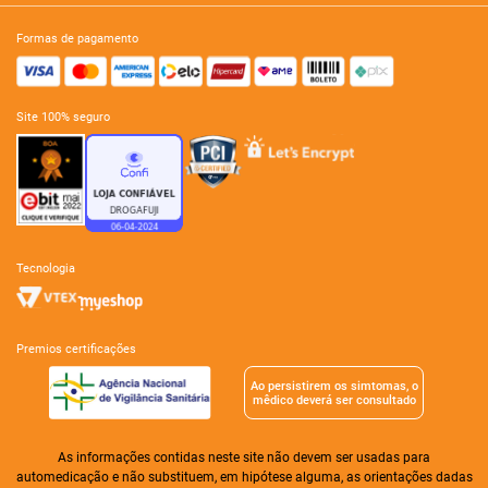
formas de pagamento
site 100% seguro
tecnologia
premios certificações
Ao persistirem os simtomas, o
mêdico deverá ser consultado
As informações contidas neste site não devem ser usadas para
automedicação e não substituem, em hipótese alguma, as orientações dadas