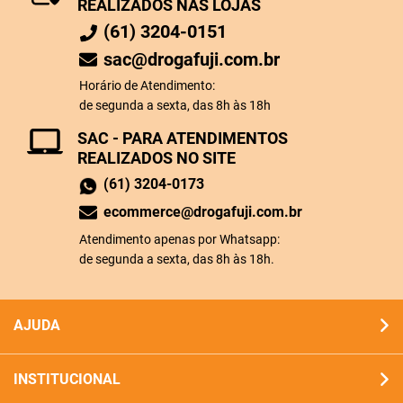
REALIZADOS NAS LOJAS
(61) 3204-0151
sac@drogafuji.com.br
Horário de Atendimento:
de segunda a sexta, das 8h às 18h
SAC - PARA ATENDIMENTOS
REALIZADOS NO SITE
(61) 3204-0173
ecommerce@drogafuji.com.br
Atendimento apenas por Whatsapp:
de segunda a sexta, das 8h às 18h.
AJUDA
INSTITUCIONAL