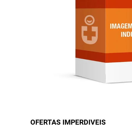
OFERTAS IMPERDIVEIS