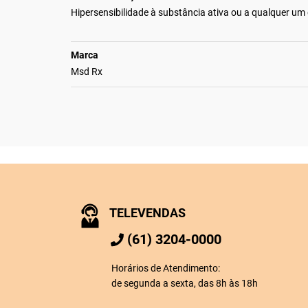
Hipersensibilidade à substância ativa ou a qualquer u
Marca
Msd Rx
TELEVENDAS
(61) 3204-0000
Horários de Atendimento:
de segunda a sexta, das 8h às 18h