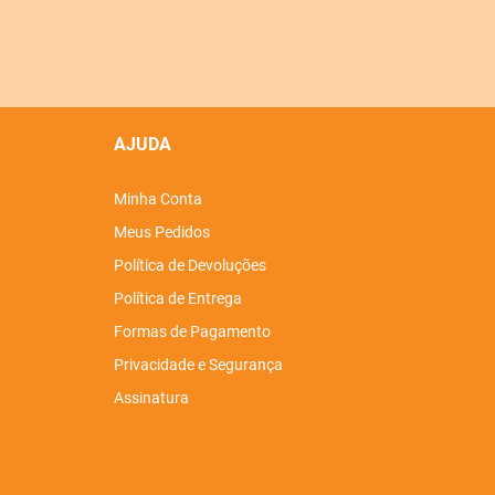
AJUDA
Minha Conta
Meus Pedidos
Política de Devoluções
Política de Entrega
Formas de Pagamento
Privacidade e Segurança
Assinatura