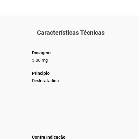
Características Técnicas
Dosagem
5.00 mg
Principio
Desloratadina
Contra Indicação