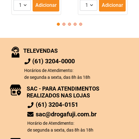
1
Adicionar
1
Adicionar
TELEVENDAS
(61) 3204-0000
Horários de Atendimento:
de segunda a sexta, das 8h às 18h
SAC - PARA ATENDIMENTOS
REALIZADOS NAS LOJAS
(61) 3204-0151
sac@drogafuji.com.br
Horário de Atendimento:
de segunda a sexta, das 8h às 18h