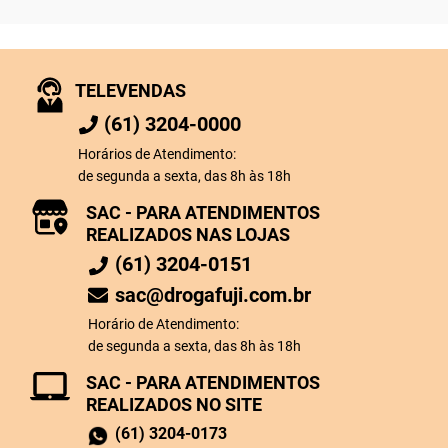
TELEVENDAS
(61) 3204-0000
Horários de Atendimento:
de segunda a sexta, das 8h às 18h
SAC - PARA ATENDIMENTOS
REALIZADOS NAS LOJAS
(61) 3204-0151
sac@drogafuji.com.br
Horário de Atendimento:
de segunda a sexta, das 8h às 18h
SAC - PARA ATENDIMENTOS
REALIZADOS NO SITE
(61) 3204-0173