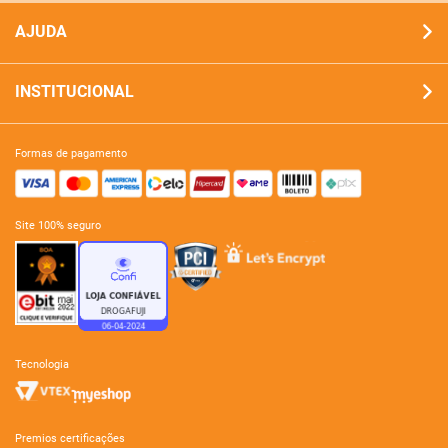
AJUDA
INSTITUCIONAL
formas de pagamento
site 100% seguro
tecnologia
premios certificações