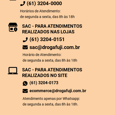
(61) 3204-0000
Horários de Atendimento:
de segunda a sexta, das 8h às 18h
SAC - PARA ATENDIMENTOS
REALIZADOS NAS LOJAS
(61) 3204-0151
sac@drogafuji.com.br
Horário de Atendimento:
de segunda a sexta, das 8h às 18h
SAC - PARA ATENDIMENTOS
REALIZADOS NO SITE
(61) 3204-0173
ecommerce@drogafuji.com.br
Atendimento apenas por Whatsapp:
de segunda a sexta, das 8h às 18h.